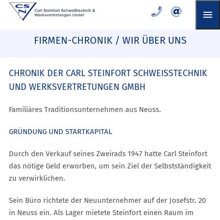
FIRMEN-CHRONIK / WIR ÜBER UNS
CHRONIK DER CARL STEINFORT SCHWEISSTECHNIK U
ND WERKSVERTRETUNGEN GMBH
Familiäres Traditionsunternehmen aus Neuss.
GRÜNDUNG UND STARTKAPITAL
Durch den Verkauf seines Zweirads 1947 hatte Carl Steinfort
das nötige Geld erworben, um sein Ziel der Selbstständigkeit
zu verwirklichen.
Sein Büro richtete der Neuunternehmer auf der Josefstr. 20
in Neuss ein. Als Lager mietete Steinfort einen Raum im