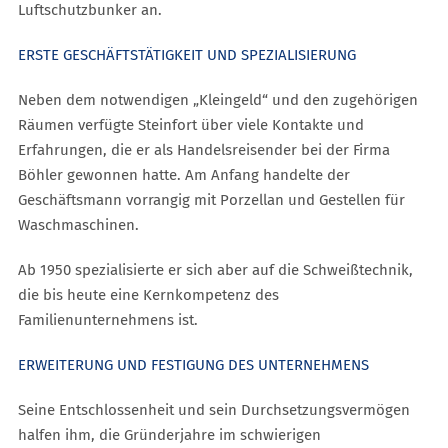
Luftschutzbunker an.
ERSTE GESCHÄFTSTÄTIGKEIT UND SPEZIALISIERUNG
Neben dem notwendigen „Kleingeld“ und den zugehörigen
Räumen verfügte Steinfort über viele Kontakte und
Erfahrungen, die er als Handelsreisender bei der Firma
Böhler gewonnen hatte. Am Anfang handelte der
Geschäftsmann vorrangig mit Porzellan und Gestellen für
Waschmaschinen.
Ab 1950 spezialisierte er sich aber auf die Schweißtechnik,
die bis heute eine Kernkompetenz des
Familienunternehmens ist.
ERWEITERUNG UND FESTIGUNG DES UNTERNEHMENS
Seine Entschlossenheit und sein Durchsetzungsvermögen
halfen ihm, die Gründerjahre im schwierigen