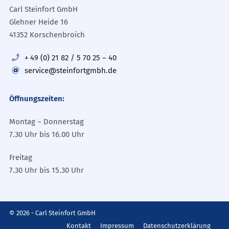
Carl Steinfort GmbH
Glehner Heide 16
41352 Korschenbroich
+ 49 (0) 21 82 / 5 70 25 – 40
service@steinfortgmbh.de
Öffnungszeiten:
Montag – Donnerstag
7.30 Uhr bis 16.00 Uhr
Freitag
7.30 Uhr bis 15.30 Uhr
© 2026 - Carl Steinfort GmbH
Kontakt
Impressum
Datenschutzerklärung