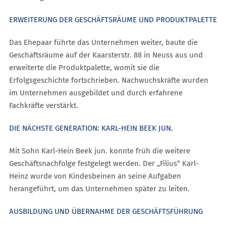
ERWEITERUNG DER GESCHÄFTSRÄUME UND PRODUKTPALETTE
Das Ehepaar führte das Unternehmen weiter, baute die
Geschäftsräume auf der Kaarsterstr. 88 in Neuss aus und
erweiterte die Produktpalette, womit sie die
Erfolgsgeschichte fortschrieben. Nachwuchskräfte wurden
im Unternehmen ausgebildet und durch erfahrene
Fachkräfte verstärkt.
DIE NÄCHSTE GENERATION: KARL-HEIN BEEK JUN.
Mit Sohn Karl-Hein Beek jun. konnte früh die weitere
Geschäftsnachfolge festgelegt werden. Der „Filius“ Karl-
Heinz wurde von Kindesbeinen an seine Aufgaben
herangeführt, um das Unternehmen später zu leiten.
AUSBILDUNG UND ÜBERNAHME DER GESCHÄFTSFÜHRUNG