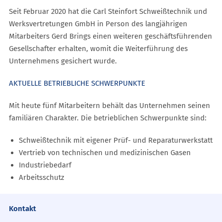
Seit Februar 2020 hat die Carl Steinfort Schweißtechnik und
Werksvertretungen GmbH in Person des langjährigen
Mitarbeiters Gerd Brings einen weiteren geschäftsführenden
Gesellschafter erhalten, womit die Weiterführung des
Unternehmens gesichert wurde.
AKTUELLE BETRIEBLICHE SCHWERPUNKTE
Mit heute fünf Mitarbeitern behält das Unternehmen seinen
familiären Charakter. Die betrieblichen Schwerpunkte sind:
Schweißtechnik mit eigener Prüf- und Reparaturwerkstatt
Vertrieb von technischen und medizinischen Gasen
Industriebedarf
Arbeitsschutz
Kontakt